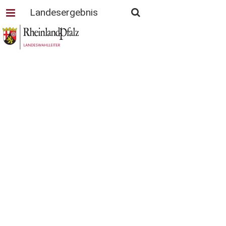
Landesergebnis